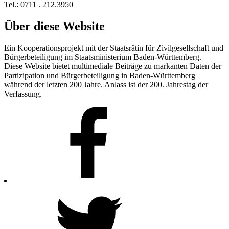
Tel.: 0711 . 212.3950
Über diese Website
Ein Kooperationsprojekt mit der Staatsrätin für Zivilgesellschaft und
Bürgerbeteiligung im Staatsministerium Baden-Württemberg.
Diese Website bietet multimediale Beiträge zu markanten Daten der
Partizipation und Bürgerbeteiligung in Baden-Württemberg
während der letzten 200 Jahre. Anlass ist der 200. Jahrestag der
Verfassung.
Facebook
Twitter