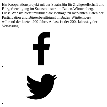
Ein Kooperationsprojekt mit der Staatsrätin für Zivilgesellschaft und
Bürgerbeteiligung im Staatsministerium Baden-Württemberg.
Diese Website bietet multimediale Beiträge zu markanten Daten der
Partizipation und Bürgerbeteiligung in Baden-Württemberg
während der letzten 200 Jahre. Anlass ist der 200. Jahrestag der
Verfassung.
Facebook
Twitter