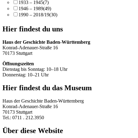
1933 – 1945
(7)
1946 – 1989
(49)
1990 – 2018/19
(30)
Hier findest du uns
Haus der Geschichte Baden-Württemberg
Konrad-Adenauer-Straße 16
70173 Stuttgart
Öffnungszeiten
Dienstag bis Sonntag: 10–18 Uhr
Donnerstag: 10–21 Uhr
Hier findest du das Museum
Haus der Geschichte Baden-Württemberg
Konrad-Adenauer-Straße 16
70173 Stuttgart
Tel.: 0711 . 212.3950
Über diese Website