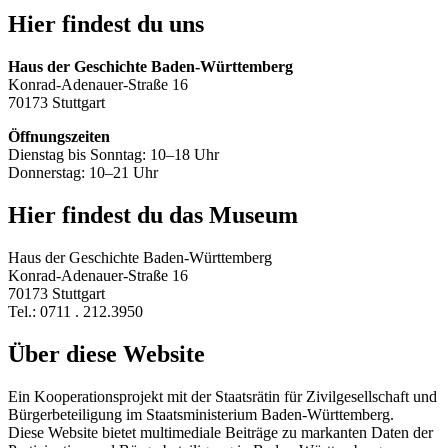
Hier findest du uns
Haus der Geschichte Baden-Württemberg
Konrad-Adenauer-Straße 16
70173 Stuttgart
Öffnungszeiten
Dienstag bis Sonntag: 10–18 Uhr
Donnerstag: 10–21 Uhr
Hier findest du das Museum
Haus der Geschichte Baden-Württemberg
Konrad-Adenauer-Straße 16
70173 Stuttgart
Tel.: 0711 . 212.3950
Über diese Website
Ein Kooperationsprojekt mit der Staatsrätin für Zivilgesellschaft und
Bürgerbeteiligung im Staatsministerium Baden-Württemberg.
Diese Website bietet multimediale Beiträge zu markanten Daten der