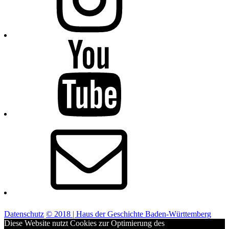
Youtube
E-
Mail
Datenschutz
© 2018 | Haus der Geschichte Baden-Württemberg
Diese Website nutzt Cookies zur Optimierung des