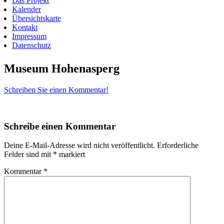
Das Projekt
Kalender
Übersichtskarte
Kontakt
Impressum
Datenschutz
Museum Hohenasperg
Schreiben Sie einen Kommentar!
Schreibe einen Kommentar
Deine E-Mail-Adresse wird nicht veröffentlicht.
Erforderliche
Felder sind mit
*
markiert
Kommentar
*