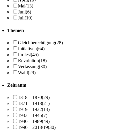
Mai
(13)
Juni
(6)
Juli
(10)
Themen
Gleichberechtigung
(28)
Initiativen
(64)
Protest
(45)
Revolution
(18)
Verfassung
(30)
Wahl
(29)
Zeitraum
1818 – 1870
(29)
1871 – 1918
(21)
1919 – 1932
(13)
1933 – 1945
(7)
1946 – 1989
(49)
1990 – 2018/19
(30)