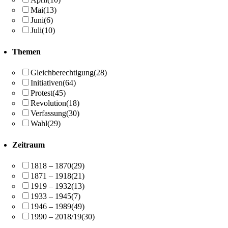
Mai
(13)
Juni
(6)
Juli
(10)
Themen
Gleichberechtigung
(28)
Initiativen
(64)
Protest
(45)
Revolution
(18)
Verfassung
(30)
Wahl
(29)
Zeitraum
1818 – 1870
(29)
1871 – 1918
(21)
1919 – 1932
(13)
1933 – 1945
(7)
1946 – 1989
(49)
1990 – 2018/19
(30)