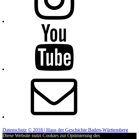
Youtube
E-
Mail
Datenschutz
© 2018 | Haus der Geschichte Baden-Württemberg
Diese Website nutzt Cookies zur Optimierung des