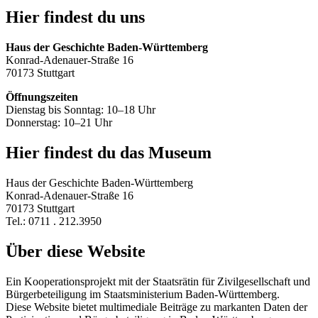
Hier findest du uns
Haus der Geschichte Baden-Württemberg
Konrad-Adenauer-Straße 16
70173 Stuttgart
Öffnungszeiten
Dienstag bis Sonntag: 10–18 Uhr
Donnerstag: 10–21 Uhr
Hier findest du das Museum
Haus der Geschichte Baden-Württemberg
Konrad-Adenauer-Straße 16
70173 Stuttgart
Tel.: 0711 . 212.3950
Über diese Website
Ein Kooperationsprojekt mit der Staatsrätin für Zivilgesellschaft und
Bürgerbeteiligung im Staatsministerium Baden-Württemberg.
Diese Website bietet multimediale Beiträge zu markanten Daten der