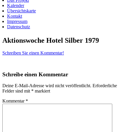
Das Projekt
Kalender
Übersichtskarte
Kontakt
Impressum
Datenschutz
Aktionswoche Hotel Silber 1979
Schreiben Sie einen Kommentar!
Schreibe einen Kommentar
Deine E-Mail-Adresse wird nicht veröffentlicht.
Erforderliche
Felder sind mit
*
markiert
Kommentar
*