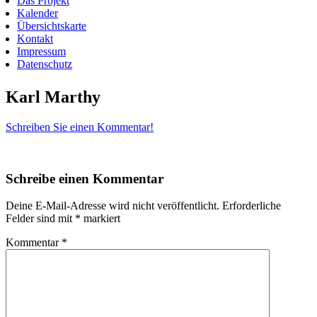
Das Projekt
Kalender
Übersichtskarte
Kontakt
Impressum
Datenschutz
Karl Marthy
Schreiben Sie einen Kommentar!
Schreibe einen Kommentar
Deine E-Mail-Adresse wird nicht veröffentlicht.
Erforderliche
Felder sind mit
*
markiert
Kommentar
*