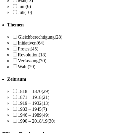
Mai
(13)
Juni
(6)
Juli
(10)
Themen
Gleichberechtigung
(28)
Initiativen
(64)
Protest
(45)
Revolution
(18)
Verfassung
(30)
Wahl
(29)
Zeitraum
1818 – 1870
(29)
1871 – 1918
(21)
1919 – 1932
(13)
1933 – 1945
(7)
1946 – 1989
(49)
1990 – 2018/19
(30)