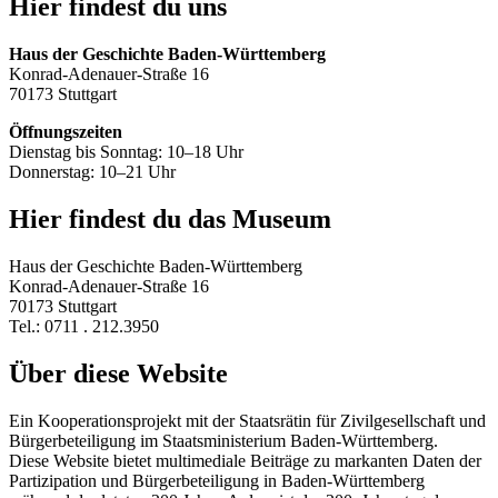
Hier findest du uns
Haus der Geschichte Baden-Württemberg
Konrad-Adenauer-Straße 16
70173 Stuttgart
Öffnungszeiten
Dienstag bis Sonntag: 10–18 Uhr
Donnerstag: 10–21 Uhr
Hier findest du das Museum
Haus der Geschichte Baden-Württemberg
Konrad-Adenauer-Straße 16
70173 Stuttgart
Tel.: 0711 . 212.3950
Über diese Website
Ein Kooperationsprojekt mit der Staatsrätin für Zivilgesellschaft und
Bürgerbeteiligung im Staatsministerium Baden-Württemberg.
Diese Website bietet multimediale Beiträge zu markanten Daten der
Partizipation und Bürgerbeteiligung in Baden-Württemberg