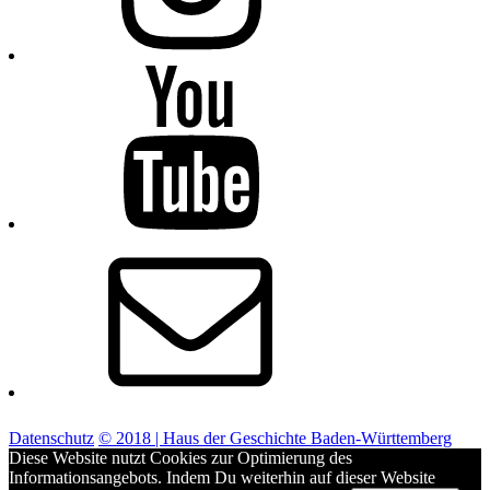
Youtube
E-
Mail
Datenschutz
© 2018 | Haus der Geschichte Baden-Württemberg
Diese Website nutzt Cookies zur Optimierung des
Informationsangebots. Indem Du weiterhin auf dieser Website