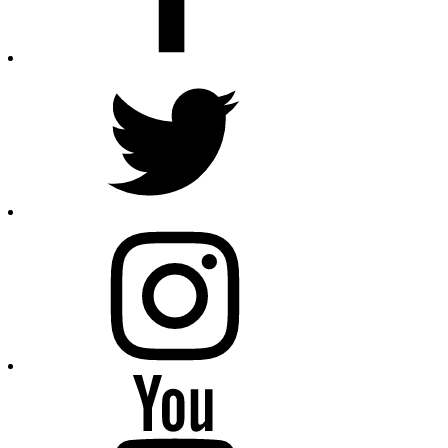
Twitter
Instagram
Youtube