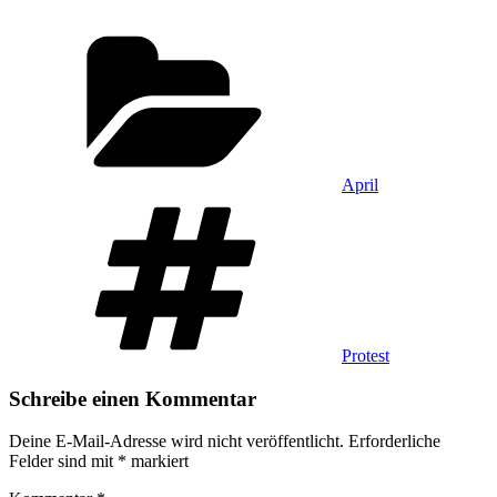
Kategorien
April
Schlagwörter
Protest
Schreibe einen Kommentar
Deine E-Mail-Adresse wird nicht veröffentlicht.
Erforderliche
Felder sind mit
*
markiert