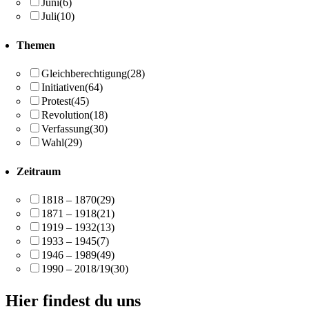
Juni
(6)
Juli
(10)
Themen
Gleichberechtigung
(28)
Initiativen
(64)
Protest
(45)
Revolution
(18)
Verfassung
(30)
Wahl
(29)
Zeitraum
1818 – 1870
(29)
1871 – 1918
(21)
1919 – 1932
(13)
1933 – 1945
(7)
1946 – 1989
(49)
1990 – 2018/19
(30)
Hier findest du uns