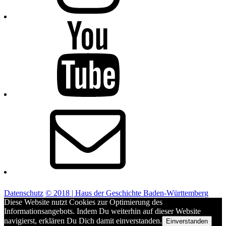
Youtube
E-
Mail
Datenschutz
© 2018 | Haus der Geschichte Baden-Württemberg
Diese Website nutzt Cookies zur Optimierung des
Informationsangebots. Indem Du weiterhin auf dieser Website
navigierst, erklären Du Dich damit einverstanden.
Einverstanden