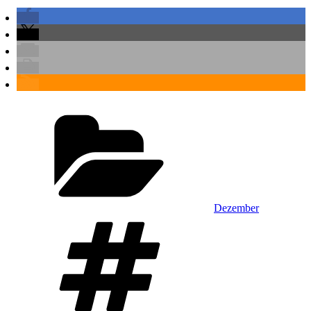
Kategorien
Dezember
Schlagwörter