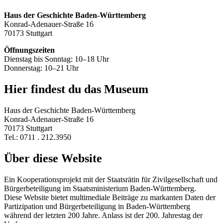
Haus der Geschichte Baden-Württemberg
Konrad-Adenauer-Straße 16
70173 Stuttgart
Öffnungszeiten
Dienstag bis Sonntag: 10–18 Uhr
Donnerstag: 10–21 Uhr
Hier findest du das Museum
Haus der Geschichte Baden-Württemberg
Konrad-Adenauer-Straße 16
70173 Stuttgart
Tel.: 0711 . 212.3950
Über diese Website
Ein Kooperationsprojekt mit der Staatsrätin für Zivilgesellschaft und
Bürgerbeteiligung im Staatsministerium Baden-Württemberg.
Diese Website bietet multimediale Beiträge zu markanten Daten der
Partizipation und Bürgerbeteiligung in Baden-Württemberg
während der letzten 200 Jahre. Anlass ist der 200. Jahrestag der