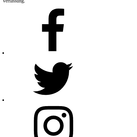
Verfassung.
Facebook
Twitter
Instagram