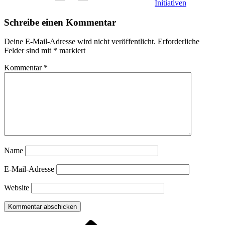
Initiativen
Schreibe einen Kommentar
Deine E-Mail-Adresse wird nicht veröffentlicht.
Erforderliche
Felder sind mit
*
markiert
Kommentar
*
Name
E-Mail-Adresse
Website
Vorheriger