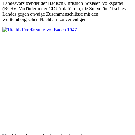
Landesvorsitzender der Badisch Christlich-Sozialen Volkspartei
(BCSV, Vorläuferin der CDU), dafür ein, die Souveränität seines
Landes gegen etwaige Zusammenschlüsse mit den
württembergischen Nachbarn zu verteidigen.