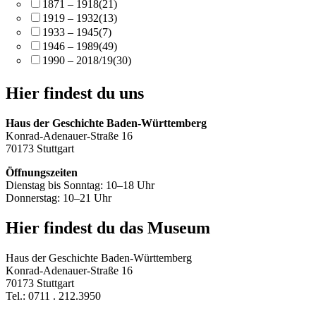
1871 – 1918
(21)
1919 – 1932
(13)
1933 – 1945
(7)
1946 – 1989
(49)
1990 – 2018/19
(30)
Hier findest du uns
Haus der Geschichte Baden-Württemberg
Konrad-Adenauer-Straße 16
70173 Stuttgart
Öffnungszeiten
Dienstag bis Sonntag: 10–18 Uhr
Donnerstag: 10–21 Uhr
Hier findest du das Museum
Haus der Geschichte Baden-Württemberg
Konrad-Adenauer-Straße 16
70173 Stuttgart
Tel.: 0711 . 212.3950