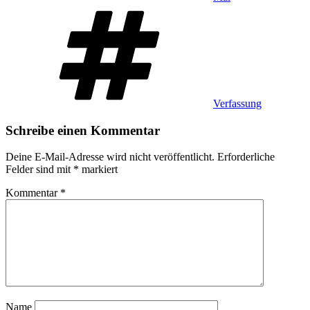
Schlagwörter
Verfassung
Schreibe einen Kommentar
Deine E-Mail-Adresse wird nicht veröffentlicht.
Erforderliche
Felder sind mit
*
markiert
Kommentar
*
Name