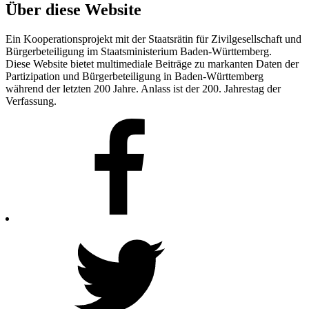
Über diese Website
Ein Kooperationsprojekt mit der Staatsrätin für Zivilgesellschaft und
Bürgerbeteiligung im Staatsministerium Baden-Württemberg.
Diese Website bietet multimediale Beiträge zu markanten Daten der
Partizipation und Bürgerbeteiligung in Baden-Württemberg
während der letzten 200 Jahre. Anlass ist der 200. Jahrestag der
Verfassung.
Facebook
Twitter