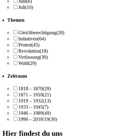
Juni
(6)
Juli
(10)
Themen
Gleichberechtigung
(28)
Initiativen
(64)
Protest
(45)
Revolution
(18)
Verfassung
(30)
Wahl
(29)
Zeitraum
1818 – 1870
(29)
1871 – 1918
(21)
1919 – 1932
(13)
1933 – 1945
(7)
1946 – 1989
(49)
1990 – 2018/19
(30)
Hier findest du uns