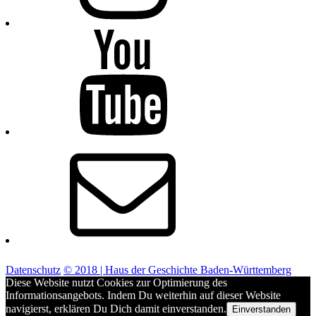
Youtube
E-
Mail
Datenschutz
© 2018 | Haus der Geschichte Baden-Württemberg
Diese Website nutzt Cookies zur Optimierung des
Informationsangebots. Indem Du weiterhin auf dieser Website
navigierst, erklären Du Dich damit einverstanden.
Einverstanden