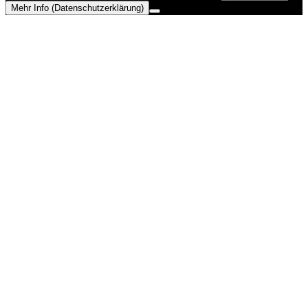
Mehr Info (Datenschutzerklärung)