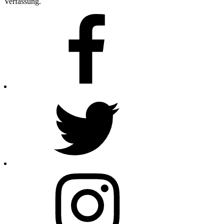
Verfassung.
Facebook
Twitter
Instagram