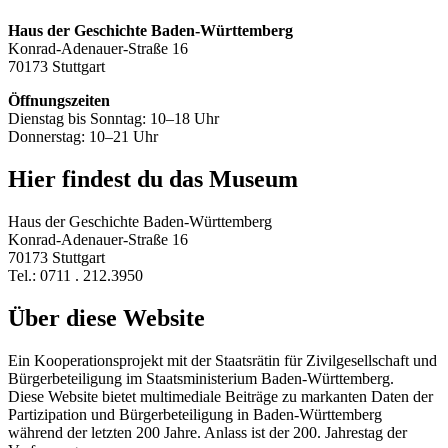
Haus der Geschichte Baden-Württemberg
Konrad-Adenauer-Straße 16
70173 Stuttgart
Öffnungszeiten
Dienstag bis Sonntag: 10–18 Uhr
Donnerstag: 10–21 Uhr
Hier findest du das Museum
Haus der Geschichte Baden-Württemberg
Konrad-Adenauer-Straße 16
70173 Stuttgart
Tel.: 0711 . 212.3950
Über diese Website
Ein Kooperationsprojekt mit der Staatsrätin für Zivilgesellschaft und
Bürgerbeteiligung im Staatsministerium Baden-Württemberg.
Diese Website bietet multimediale Beiträge zu markanten Daten der
Partizipation und Bürgerbeteiligung in Baden-Württemberg
während der letzten 200 Jahre. Anlass ist der 200. Jahrestag der