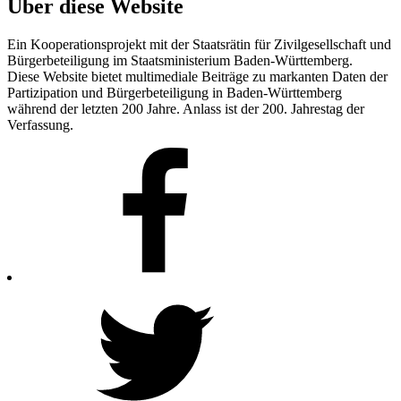
Über diese Website
Ein Kooperationsprojekt mit der Staatsrätin für Zivilgesellschaft und
Bürgerbeteiligung im Staatsministerium Baden-Württemberg.
Diese Website bietet multimediale Beiträge zu markanten Daten der
Partizipation und Bürgerbeteiligung in Baden-Württemberg
während der letzten 200 Jahre. Anlass ist der 200. Jahrestag der
Verfassung.
Facebook
Twitter