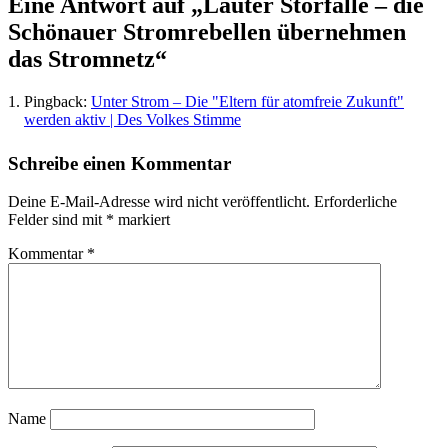
Eine Antwort auf „Lauter Störfälle – die
Schönauer Stromrebellen übernehmen
das Stromnetz“
Pingback:
Unter Strom – Die "Eltern für atomfreie Zukunft"
werden aktiv | Des Volkes Stimme
Schreibe einen Kommentar
Deine E-Mail-Adresse wird nicht veröffentlicht.
Erforderliche
Felder sind mit
*
markiert
Kommentar
*
Name