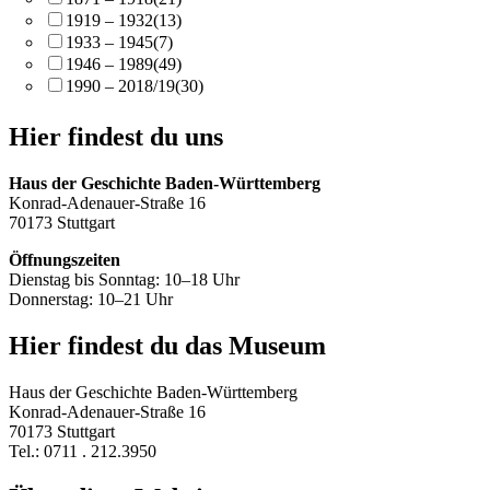
1919 – 1932
(13)
1933 – 1945
(7)
1946 – 1989
(49)
1990 – 2018/19
(30)
Hier findest du uns
Haus der Geschichte Baden-Württemberg
Konrad-Adenauer-Straße 16
70173 Stuttgart
Öffnungszeiten
Dienstag bis Sonntag: 10–18 Uhr
Donnerstag: 10–21 Uhr
Hier findest du das Museum
Haus der Geschichte Baden-Württemberg
Konrad-Adenauer-Straße 16
70173 Stuttgart
Tel.: 0711 . 212.3950