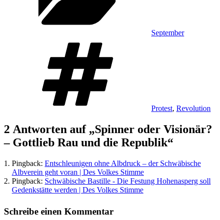
September
Schlagwörter
Protest
,
Revolution
2 Antworten auf „Spinner oder Visionär?
– Gottlieb Rau und die Republik“
Pingback:
Entschleunigen ohne Albdruck – der Schwäbische
Albverein geht voran | Des Volkes Stimme
Pingback:
Schwäbische Bastille - Die Festung Hohenasperg soll
Gedenkstätte werden | Des Volkes Stimme
Schreibe einen Kommentar