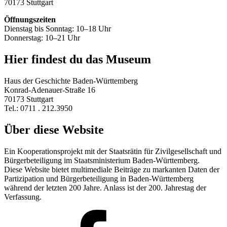
70173 Stuttgart
Öffnungszeiten
Dienstag bis Sonntag: 10–18 Uhr
Donnerstag: 10–21 Uhr
Hier findest du das Museum
Haus der Geschichte Baden-Württemberg
Konrad-Adenauer-Straße 16
70173 Stuttgart
Tel.: 0711 . 212.3950
Über diese Website
Ein Kooperationsprojekt mit der Staatsrätin für Zivilgesellschaft und
Bürgerbeteiligung im Staatsministerium Baden-Württemberg.
Diese Website bietet multimediale Beiträge zu markanten Daten der
Partizipation und Bürgerbeteiligung in Baden-Württemberg
während der letzten 200 Jahre. Anlass ist der 200. Jahrestag der
Verfassung.
Facebook