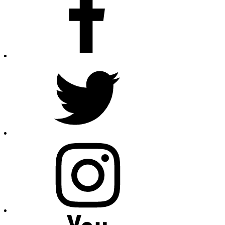
Twitter
Instagram
Youtube