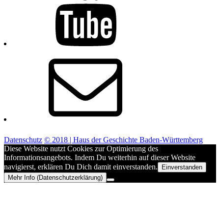
E-
Mail
Datenschutz
© 2018 | Haus der Geschichte Baden-Württemberg
Diese Website nutzt Cookies zur Optimierung des
Informationsangebots. Indem Du weiterhin auf dieser Website
navigierst, erklären Du Dich damit einverstanden.
Einverstanden
Mehr Info (Datenschutzerklärung)