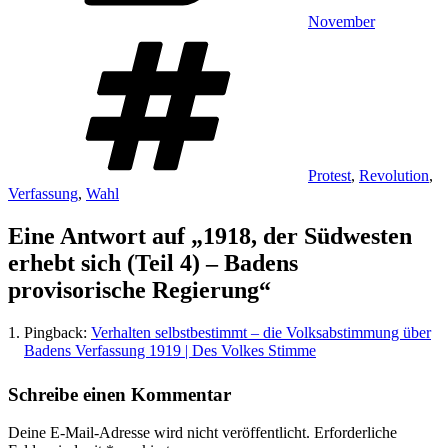
November
Schlagwörter
Protest
,
Revolution
,
Verfassung
,
Wahl
Eine Antwort auf „1918, der Südwesten
erhebt sich (Teil 4) – Badens
provisorische Regierung“
Pingback:
Verhalten selbstbestimmt – die Volksabstimmung über
Badens Verfassung 1919 | Des Volkes Stimme
Schreibe einen Kommentar
Deine E-Mail-Adresse wird nicht veröffentlicht.
Erforderliche