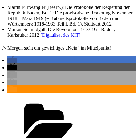
Martin Furtwängler (Bearb.): Die Protokolle der Regierung der
Republik Baden, Bd. 1: Die provisorische Regierung November
1918 – März 1919 (= Kabinettsprotokolle von Baden und
Württemberg 1918-1933 Teil I, Bd. 1), Stuttgart 2012.
Markus Schmidgall: Die Revolution 1918/19 in Baden,
Karlsruher 2012
[Digitalisat des KIT]
.
/// Morgen steht ein gewichtiges „Nein“ im Mittelpunkt!
Kategorien