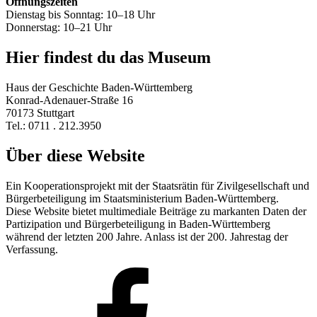
Öffnungszeiten
Dienstag bis Sonntag: 10–18 Uhr
Donnerstag: 10–21 Uhr
Hier findest du das Museum
Haus der Geschichte Baden-Württemberg
Konrad-Adenauer-Straße 16
70173 Stuttgart
Tel.: 0711 . 212.3950
Über diese Website
Ein Kooperationsprojekt mit der Staatsrätin für Zivilgesellschaft und
Bürgerbeteiligung im Staatsministerium Baden-Württemberg.
Diese Website bietet multimediale Beiträge zu markanten Daten der
Partizipation und Bürgerbeteiligung in Baden-Württemberg
während der letzten 200 Jahre. Anlass ist der 200. Jahrestag der
Verfassung.
Facebook