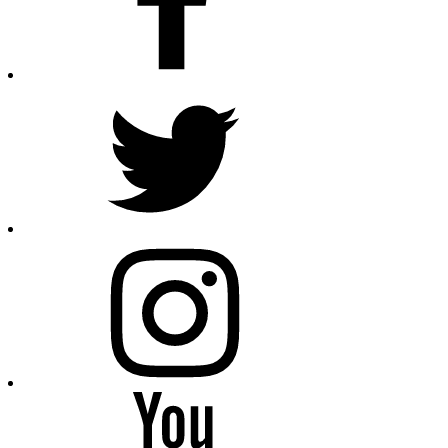
Twitter
Instagram
Youtube