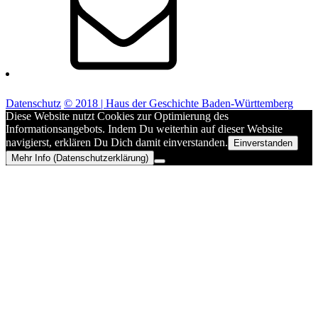
Datenschutz
© 2018 | Haus der Geschichte Baden-Württemberg
Diese Website nutzt Cookies zur Optimierung des
Informationsangebots. Indem Du weiterhin auf dieser Website
navigierst, erklären Du Dich damit einverstanden.
Einverstanden
Mehr Info (Datenschutzerklärung)