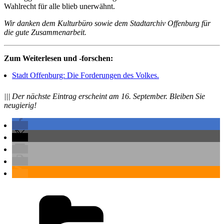
Wahlrecht für alle blieb unerwähnt.
Wir danken dem Kulturbüro sowie dem Stadtarchiv Offenburg für
die gute Zusammenarbeit.
Zum Weiterlesen und -forschen:
Stadt Offenburg: Die Forderungen des Volkes.
||| Der nächste Eintrag erscheint am 16. September.
Bleiben Sie
neugierig!
Kategorien