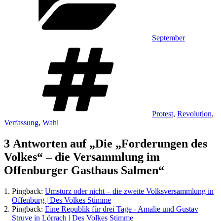
September
Schlagwörter
Protest
,
Revolution
,
Verfassung
,
Wahl
3 Antworten auf „Die „Forderungen des
Volkes“ – die Versammlung im
Offenburger Gasthaus Salmen“
Pingback:
Umsturz oder nicht – die zweite Volksversammlung in
Offenburg | Des Volkes Stimme
Pingback:
Eine Republik für drei Tage - Amalie und Gustav
Struve in Lörrach | Des Volkes Stimme