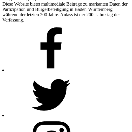
Diese Website bietet multimediale Beiträge zu markanten Daten der
Partizipation und Bürgerbeteiligung in Baden-Württemberg
während der letzten 200 Jahre. Anlass ist der 200. Jahrestag der
Verfassung.
Facebook
Twitter
Instagram