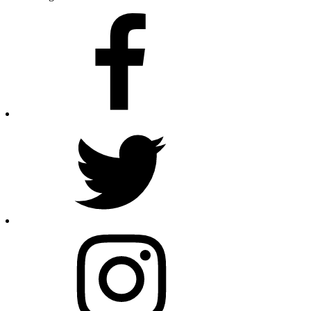
Facebook
Twitter
Instagram