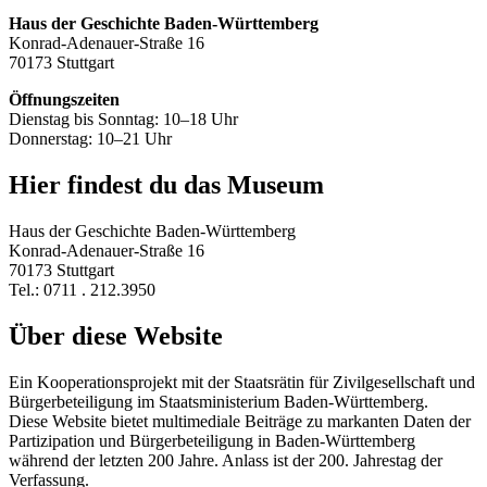
Haus der Geschichte Baden-Württemberg
Konrad-Adenauer-Straße 16
70173 Stuttgart
Öffnungszeiten
Dienstag bis Sonntag: 10–18 Uhr
Donnerstag: 10–21 Uhr
Hier findest du das Museum
Haus der Geschichte Baden-Württemberg
Konrad-Adenauer-Straße 16
70173 Stuttgart
Tel.: 0711 . 212.3950
Über diese Website
Ein Kooperationsprojekt mit der Staatsrätin für Zivilgesellschaft und
Bürgerbeteiligung im Staatsministerium Baden-Württemberg.
Diese Website bietet multimediale Beiträge zu markanten Daten der
Partizipation und Bürgerbeteiligung in Baden-Württemberg
während der letzten 200 Jahre. Anlass ist der 200. Jahrestag der
Verfassung.