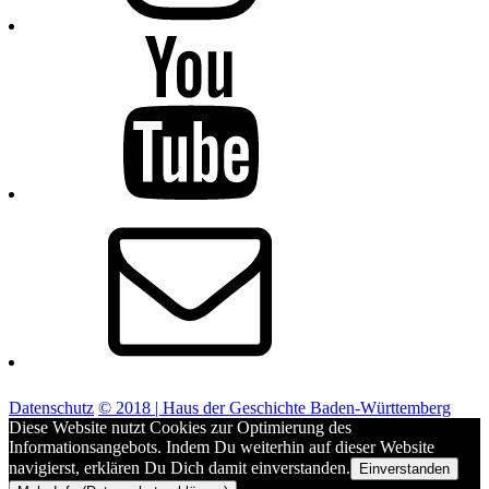
Youtube
E-
Mail
Datenschutz
© 2018 | Haus der Geschichte Baden-Württemberg
Diese Website nutzt Cookies zur Optimierung des
Informationsangebots. Indem Du weiterhin auf dieser Website
navigierst, erklären Du Dich damit einverstanden.
Einverstanden