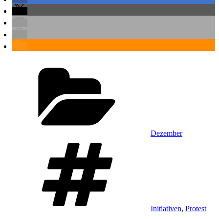
Kategorien
Dezember
Schlagwörter
Initiativen
,
Protest